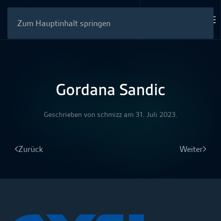
Zum Hauptinhalt springen
Gordana Sandic
Geschrieben von
schmizz
am
31. Juli 2023
.
Zurück
Weiter