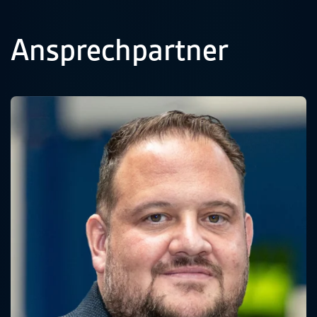
Ansprechpartner