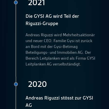
2021
Die GYSI AG wird Teil der
Riguzzi-Gruppe
Andreas Riguzzi wird Mehrheits­aktionär
und neuer CEO. Familie Gysi ist zurück
an Bord mit der Gysi-Betimag
Beteiligungs- und Immobilien AG. Der
Bereich Leitplanken wird als Firma GYSI
Leitplanken AG verselbständigt.
2020
Andreas Riguzzi stösst zur GYSI
AG