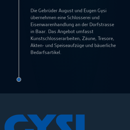
Die Gebrüder August und Eugen Gysi
übernehmen eine Schlosserei und
Eisenwarenhandlung an der Dorfstrasse
in Baar. Das Angebot umfasst
Kunstschlosserarbeiten, Zäune, Tresore,
Akten- und Speiseaufzüge und bäuerliche
Bedarfsartikel.