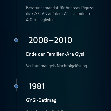
Beratungsmandat für Andreas Riguzzi,
die GYSI AG auf dem Weg zu Industrie
4.0 zu begleiten.
2008–2010
Ende der Familien-Ära Gysi
Verkauf mangels Nachfolgelösung.
1981
GYSI-Betimag