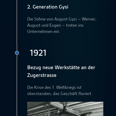
2. Generation Gysi
Die Söhne von August Gysi – Werner,
August und Eugen – treten ins
Unternehmen ein.
1921
Bezug neue Werkstätte an der
Zugerstrasse
Die Krise des 1. Weltkriegs ist
überstanden, das Geschäft floriert.