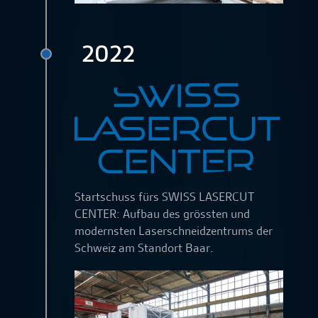
2022
Startschuss fürs SWISS LASERCUT
CENTER: Aufbau des grössten und
modernsten Laserschneidzentrums der
Schweiz am Standort Baar.