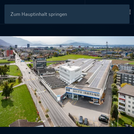
Zum Hauptinhalt springen