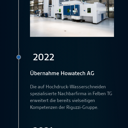
2022
Übernahme Howatech AG
Die auf Hochdruck-Wasserschneiden
spezialisierte Nachbarfirma in Felben TG
erweitert die bereits vielseitigen
Kompetenzen der Riguzzi-Gruppe.