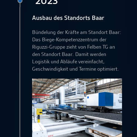
2023
Ausbau des Standorts Baar
Bündelung der Kräfte am Standort Baar:
Das Biege-Kompetenzzentrum der
Riguzzi-Gruppe zieht von Felben TG an
den Standort Baar. Damit werden
Logistik und Abläufe vereinfacht,
Geschwindigkeit und Termine optimiert.