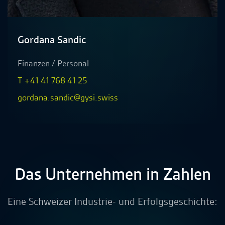
Gordana Sandic
Finanzen / Personal
T +41 41 768 41 25
gordana.sandic@gysi.swiss
Das Unternehmen in Zahlen
Eine Schweizer Industrie- und Erfolgsgeschichte: