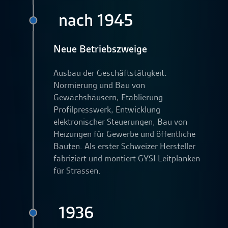
nach 1945
Neue Betriebszweige
Ausbau der Geschäftstätigkeit:
Normierung und Bau von
Gewächshäusern, Etablierung
Profilpresswerk, Entwicklung
elektronischer Steuerungen, Bau von
Heizungen für Gewerbe und öffentliche
Bauten. Als erster Schweizer Hersteller
fabriziert und montiert GYSI Leitplanken
für Strassen.
1936