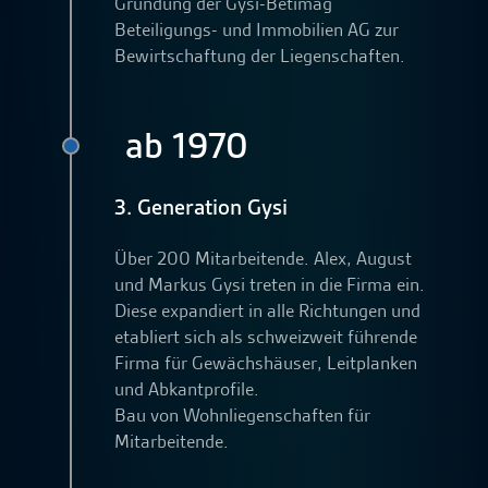
Gründung der Gysi-Betimag
Beteiligungs- und Immobilien AG zur
Bewirtschaftung der Liegenschaften.
ab 1970
3. Generation Gysi
Über 200 Mitarbeitende. Alex, August
und Markus Gysi treten in die Firma ein.
Diese expandiert in alle Richtungen und
etabliert sich als schweizweit führende
Firma für Gewächshäuser, Leitplanken
und Abkantprofile.
Bau von Wohnliegenschaften für
Mitarbeitende.