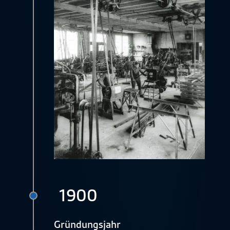
1900
Gründungsjahr