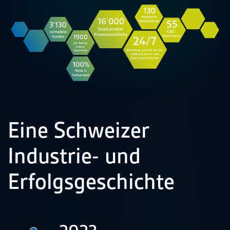
Eine Schweizer
Industrie- und
Erfolgsgeschichte